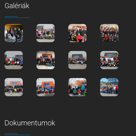
Galériák
Dokumentumok