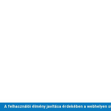
A felhasználói élmény javítása érdekében a webhelyen s