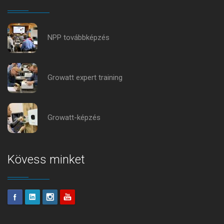
NPP továbbképzés
Growatt expert training
Growatt-képzés
Kövess minket