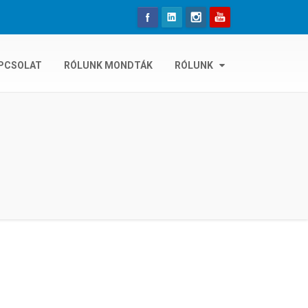
PCSOLAT
RÓLUNK MONDTÁK
RÓLUNK