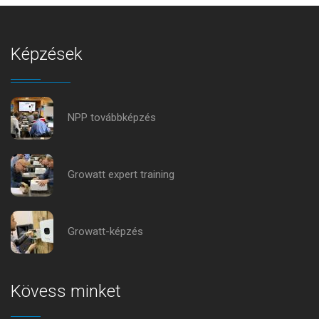
Képzések
NPP továbbképzés
Growatt expert training
Growatt-képzés
Kövess minket