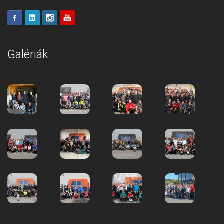
Galériák