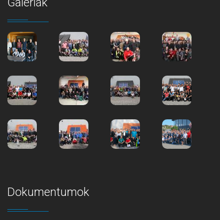
Galériák
Dokumentumok