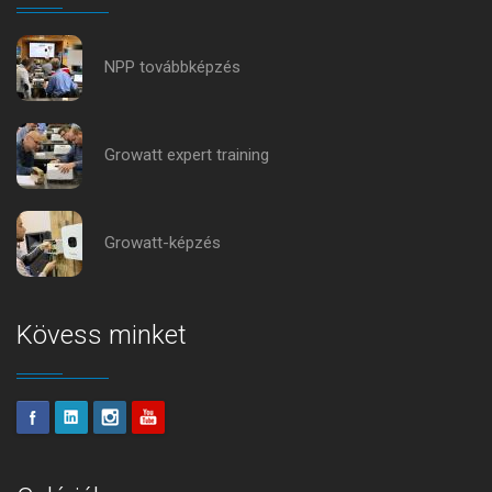
NPP továbbképzés
Growatt expert training
Growatt-képzés
Kövess minket