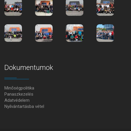
Dokumentumok
Minőségpolitika
Panaszkezelés
Adatvédelem
Nyilvántartásba vétel