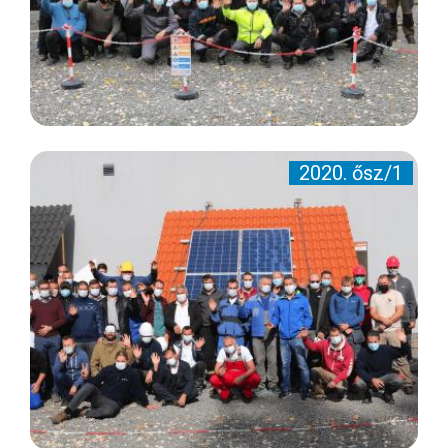
2020. ősz/1