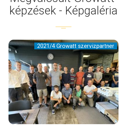
képzések - Képgaléria
2021/4 Growatt szervizpartner