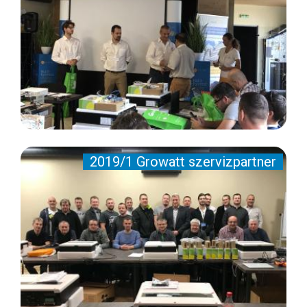
2019/1 Growatt szervizpartner