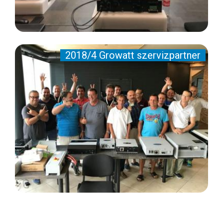
2018/4 Growatt szervizpartner