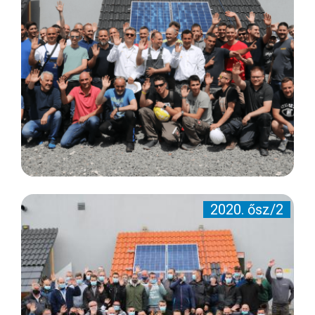
2020. ősz/2