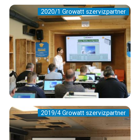
2020/1 Growatt szervizpartner
2019/4 Growatt szervizpartner