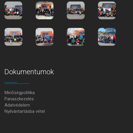
Dokumentumok
Minőségpolitika
Panaszkezelés
Adatvédelem
Nyilvántartásba vétel